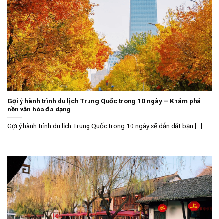
Gợi ý hành trình du lịch Trung Quốc trong 10 ngày – Khám phá
nền văn hóa đa dạng
Gợi ý hành trình du lịch Trung Quốc trong 10 ngày sẽ dẫn dắt bạn [...]