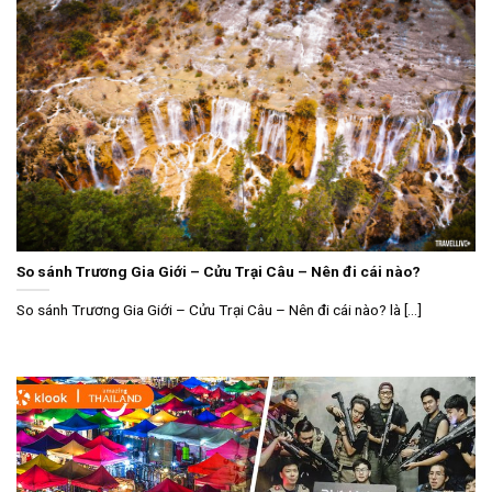
So sánh Trương Gia Giới – Cửu Trại Câu – Nên đi cái nào?
So sánh Trương Gia Giới – Cửu Trại Câu – Nên đi cái nào? là [...]