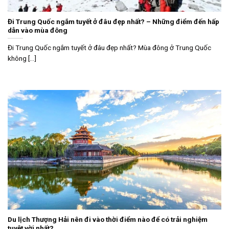
Đi Trung Quốc ngắm tuyết ở đâu đẹp nhất? – Những điểm đến hấp
dẫn vào mùa đông
Đi Trung Quốc ngắm tuyết ở đâu đẹp nhất? Mùa đông ở Trung Quốc
không [...]
Du lịch Thượng Hải nên đi vào thời điểm nào để có trải nghiệm
tuyệt vời nhất?