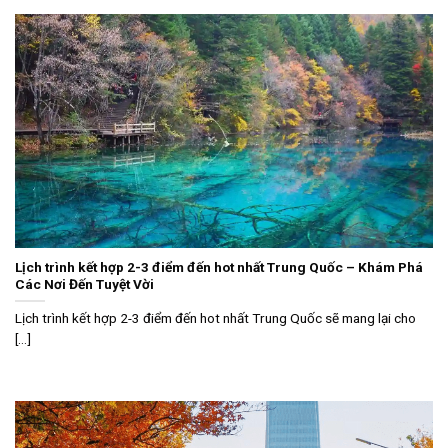
Lịch trình kết hợp 2-3 điểm đến hot nhất Trung Quốc – Khám Phá
Các Nơi Đến Tuyệt Vời
Lịch trình kết hợp 2-3 điểm đến hot nhất Trung Quốc sẽ mang lại cho
[...]