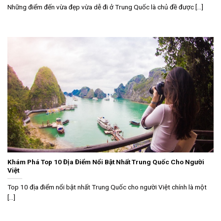
Những điểm đến vừa đẹp vừa dễ đi ở Trung Quốc là chủ đề được [...]
Khám Phá Top 10 Địa Điểm Nổi Bật Nhất Trung Quốc Cho Người
Việt
Top 10 địa điểm nổi bật nhất Trung Quốc cho người Việt chính là một
[...]