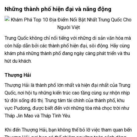
Những thành phố hiện đại và năng động
Trung Quốc không chỉ nổi tiếng với những di sản văn hóa mà
còn hấp dẫn bởi các thành phố hiện đại, sôi động. Hãy cùng
khám phá những thành phố đang ngày càng phát triển và thu
hút du khách.
Thượng Hải
Thượng Hải là thành phố lớn nhất và hiện đại nhất của Trung
Quốc, nơi hội tụ những kiến trúc cao tầng cùng sự nhộn nhịp
từ đời sống đô thị. Trung tâm tài chính của thành phố, khu
vực Pudong, được biết đến với những tòa nhà chọc trời như
Tháp Jin Mao và Tháp Tình Yêu.
Khi đến Thượng Hải, bạn không thể bỏ lỡ việc tham quan bến