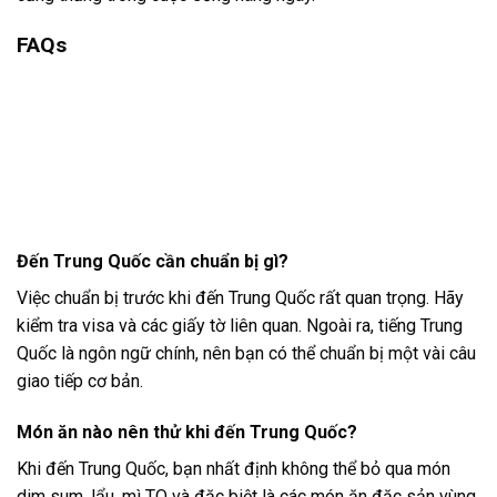
FAQs
Đến Trung Quốc cần chuẩn bị gì?
Việc chuẩn bị trước khi đến Trung Quốc rất quan trọng. Hãy