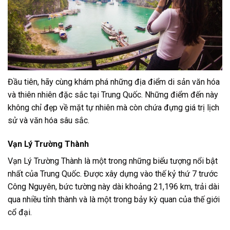
Đầu tiên, hãy cùng khám phá những địa điểm di sản văn hóa
và thiên nhiên đặc sắc tại Trung Quốc. Những điểm đến này
không chỉ đẹp về mặt tự nhiên mà còn chứa đựng giá trị lịch
sử và văn hóa sâu sắc.
Vạn Lý Trường Thành
Vạn Lý Trường Thành là một trong những biểu tượng nổi bật
nhất của Trung Quốc. Được xây dựng vào thế kỷ thứ 7 trước
Công Nguyên, bức tường này dài khoảng 21,196 km, trải dài
qua nhiều tỉnh thành và là một trong bảy kỳ quan của thế giới
cổ đại.