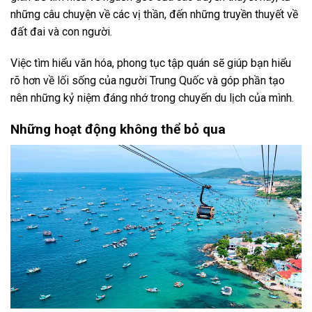
những câu chuyện về các vị thần, đến những truyền thuyết về
đất đai và con người.
Việc tìm hiểu văn hóa, phong tục tập quán sẽ giúp bạn hiểu
rõ hơn về lối sống của người Trung Quốc và góp phần tạo
nên những kỷ niệm đáng nhớ trong chuyến du lịch của mình.
Những hoạt động không thể bỏ qua