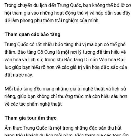
Trong chuyến du lịch đến Trung Quốc, bạn không thể bỏ lỡ cơ
hội tham gia vào những hoạt động thú vị và hấp dẫn sau đây
để làm phong phú thêm trải nghiệm của mình.
Tham quan các bảo tàng
Trung Quốc có rất nhiều bảo tàng thú vị mà bạn có thể ghé
thăm. Bảo tàng Cố Cung là một nơi lý tưởng để tìm hiểu về
văn hóa và lịch sử, trong khi Bảo tàng Di sản Văn hóa Đại
lục giúp bạn hiểu rõ hơn về các giá trị văn hóa đặc sắc của
đất nước này.
Mỗi bảo tàng đều mang những giá trị nghệ thuật và lịch sử
riêng, giúp bạn không chỉ thưởng thức mà còn hiểu sâu hơn
về các tác phẩm nghệ thuật.
Tham gia tour ẩm thực
Ẩm thực Trung Quốc là một trong những đặc sản thu hút
hàng triệu khách du lịch mỗi năm. Việc tham gia các tour ẩm