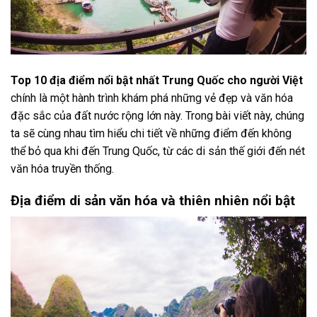
Top 10 địa điểm nổi bật nhất Trung Quốc cho người Việt
chính là một hành trình khám phá những vẻ đẹp và văn hóa
đặc sắc của đất nước rộng lớn này. Trong bài viết này, chúng
ta sẽ cùng nhau tìm hiểu chi tiết về những điểm đến không
thể bỏ qua khi đến Trung Quốc, từ các di sản thế giới đến nét
văn hóa truyền thống.
Địa điểm di sản văn hóa và thiên nhiên nổi bật