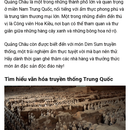
Quảng Châu là một trong những thành phố lớn và quan trọng
ở miền Nam Trung Quốc, nổi tiếng với ẩm thực phong phú và
là trung tâm thương mại lớn. Một trong những điểm đến thú
vị là Công viên Hoa Kiều, nơi bạn có thể tham quan và thư
giãn giữa những hàng cây xanh và những bông hoa nở rộ.
Quảng Châu còn được biết đến với món Dim Sum truyền
thống, một trải nghiệm ẩm thực tuyệt vời mà bạn nên thử.
Hãy dành thời gian ghé thăm các nhà hàng và thưởng thức
món ăn đặc sản độc đáo này!
Tìm hiểu văn hóa truyền thống Trung Quốc