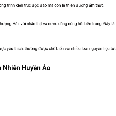
ông trình kiến trúc độc đáo mà còn là thiên đường ẩm thực.
hượng Hải, với nhân thịt và nước dùng nóng hổi bên trong. Đây là
c yêu thích, thường được chế biến với nhiều loại nguyên liệu tươ
n Nhiên Huyền Ảo