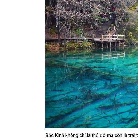
Bắc Kinh không chỉ là thủ đô mà còn là trái