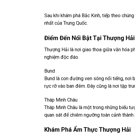
Sau khi khám phá Bắc Kinh, tiếp theo chúng
nhất của Trung Quốc.
Điểm Đến Nổi Bật Tại Thượng Hải
Thượng Hải là nơi giao thoa giữa văn hóa 
nghiệm độc đáo.
Bund
Bund là con đường ven sông nổi tiếng, nơi 
rực rỡ vào ban đêm. Đây cũng là nơi tập tru
Tháp Minh Châu
Tháp Minh Châu là một trong những biểu tượ
quan sát để chiêm ngưỡng toàn cảnh thành p
Khám Phá Ẩm Thực Thượng Hải