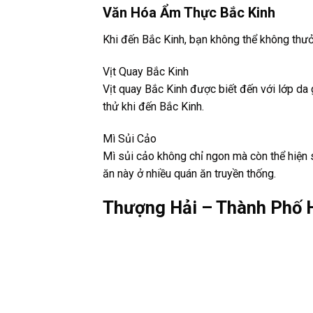
Văn Hóa Ẩm Thực Bắc Kinh
Khi đến Bắc Kinh, bạn không thể không thư
Vịt Quay Bắc Kinh
Vịt quay Bắc Kinh được biết đến với lớp da
thử khi đến Bắc Kinh.
Mì Sủi Cảo
Mì sủi cảo không chỉ ngon mà còn thể hiện 
ăn này ở nhiều quán ăn truyền thống.
Thượng Hải – Thành Phố H