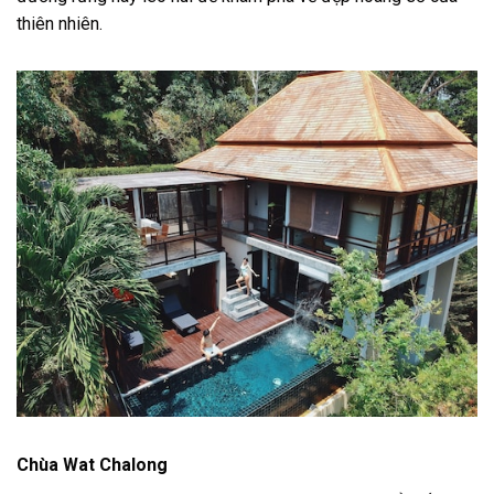
thiên nhiên.
Chùa Wat Chalong