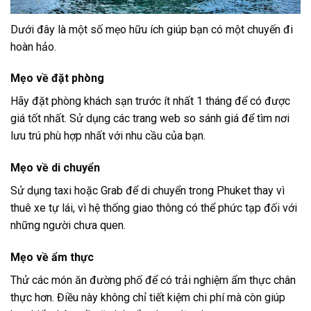
Dưới đây là một số mẹo hữu ích giúp bạn có một chuyến đi
hoàn hảo.
Mẹo về đặt phòng
Hãy đặt phòng khách sạn trước ít nhất 1 tháng để có được
giá tốt nhất. Sử dụng các trang web so sánh giá để tìm nơi
lưu trú phù hợp nhất với nhu cầu của bạn.
Mẹo về di chuyển
Sử dụng taxi hoặc Grab để di chuyển trong Phuket thay vì
thuê xe tự lái, vì hệ thống giao thông có thể phức tạp đối với
những người chưa quen.