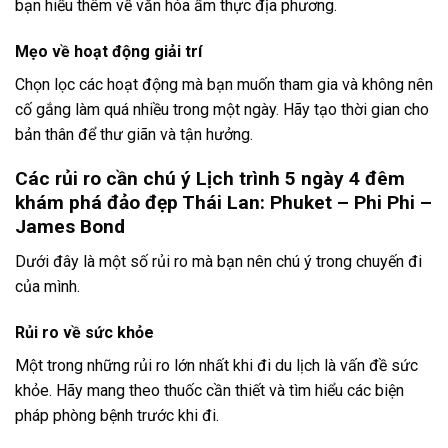
Mẹo về ẩm thực
Thử các món ăn đường phố để có trải nghiệm ẩm thực chân
thực hơn. Điều này không chỉ tiết kiệm chi phí mà còn giúp
bạn hiểu thêm về văn hóa ẩm thực địa phương.
Mẹo về hoạt động giải trí
Chọn lọc các hoạt động mà bạn muốn tham gia và không nên
cố gắng làm quá nhiều trong một ngày. Hãy tạo thời gian cho
bản thân để thư giãn và tận hưởng.
Các rủi ro cần chú ý Lịch trình 5 ngày 4 đêm
khám phá đảo đẹp Thái Lan: Phuket – Phi Phi –
James Bond
Dưới đây là một số rủi ro mà bạn nên chú ý trong chuyến đi
của mình.
Rủi ro về sức khỏe