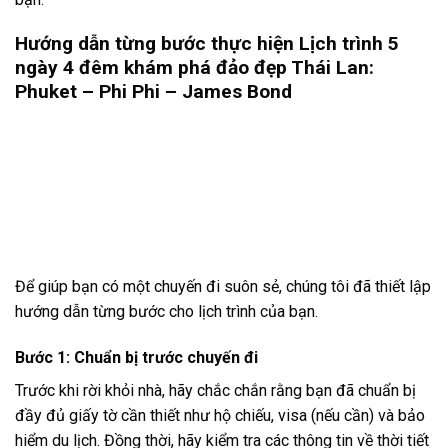
Hướng dẫn từng bước thực hiện Lịch trình 5
ngày 4 đêm khám phá đảo đẹp Thái Lan:
Phuket – Phi Phi – James Bond
Để giúp bạn có một chuyến đi suôn sẻ, chúng tôi đã thiết lập
hướng dẫn từng bước cho lịch trình của bạn.
Bước 1: Chuẩn bị trước chuyến đi
Trước khi rời khỏi nhà, hãy chắc chắn rằng bạn đã chuẩn bị
đầy đủ giấy tờ cần thiết như hộ chiếu, visa (nếu cần) và bảo
hiểm du lịch. Đồng thời, hãy kiểm tra các thông tin về thời tiết