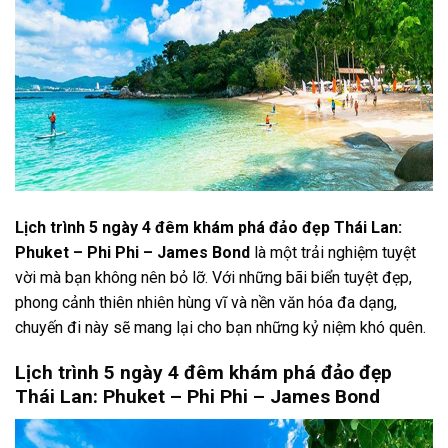
Lịch trình 5 ngày 4 đêm khám phá đảo đẹp Thái Lan:
Phuket – Phi Phi – James Bond
là một trải nghiệm tuyệt
vời mà bạn không nên bỏ lỡ. Với những bãi biển tuyệt đẹp,
phong cảnh thiên nhiên hùng vĩ và nền văn hóa đa dạng,
chuyến đi này sẽ mang lại cho bạn những kỷ niệm khó quên.
Lịch trình 5 ngày 4 đêm khám phá đảo đẹp
Thái Lan: Phuket – Phi Phi – James Bond