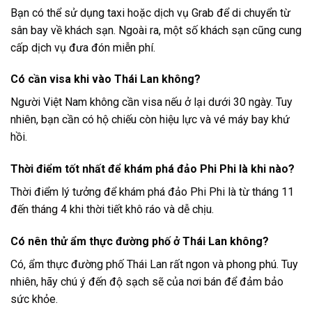
Câu hỏi thường gặp (FAQs)
Di chuyển từ sân bay Phuket về khách sạn bằng cách
nào?
Bạn có thể sử dụng taxi hoặc dịch vụ Grab để di chuyển từ
sân bay về khách sạn. Ngoài ra, một số khách sạn cũng cung
cấp dịch vụ đưa đón miễn phí.
Có cần visa khi vào Thái Lan không?
Người Việt Nam không cần visa nếu ở lại dưới 30 ngày. Tuy
nhiên, bạn cần có hộ chiếu còn hiệu lực và vé máy bay khứ
hồi.
Thời điểm tốt nhất để khám phá đảo Phi Phi là khi nào?
Thời điểm lý tưởng để khám phá đảo Phi Phi là từ tháng 11
đến tháng 4 khi thời tiết khô ráo và dễ chịu.
Có nên thử ẩm thực đường phố ở Thái Lan không?