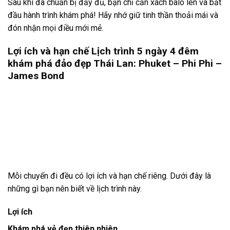
Sau khi đã chuẩn bị đầy đủ, bạn chỉ cần xách balo lên và bắt
đầu hành trình khám phá! Hãy nhớ giữ tinh thần thoải mái và
đón nhận mọi điều mới mẻ.
Lợi ích và hạn chế Lịch trình 5 ngày 4 đêm
khám phá đảo đẹp Thái Lan: Phuket – Phi Phi –
James Bond
Mỗi chuyến đi đều có lợi ích và hạn chế riêng. Dưới đây là