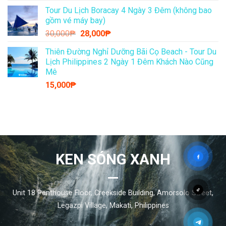
36,000
₱
Tour Du Lịch Boracay 5 Ngày 4 Đêm (không bao
gồm vé máy bay)
Giá
Giá
36,000
₱
34,000
₱
gốc
hiện
Tour Du Lịch Boracay 4 Ngày 3 Đêm (không bao
là:
tại
gồm vé máy bay)
36,000₱.
là:
Giá
Giá
30,000
₱
28,000
₱
34,000₱.
gốc
hiện
Thiên Đường Nghỉ Dưỡng Bãi Cọ Beach - Tour Du
là:
tại
Lịch Philippines 2 Ngày 1 Đêm Khách Nào Cũng
30,000₱.
là:
Mê
28,000₱.
15,000
₱
KEN SÓNG XANH