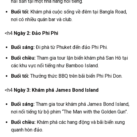
hải sản tại một nhà hàng nổi tiếng.
Buổi tối:
Khám phá cuộc sống về đêm tại Bangla Road,
nơi có nhiều quán bar và club.
<h4
Ngày 2: Đảo Phi Phi
Buổi sáng:
Đi phà từ Phuket đến đảo Phi Phi.
Buổi chiều:
Tham gia tour lặn biển khám phá San Hô tại
các khu vực nổi tiếng như Bamboo Island.
Buổi tối:
Thưởng thức BBQ trên bãi biển Phi Phi Don.
<h4
Ngày 3: Khám phá James Bond Island
Buổi sáng:
Tham gia tour khám phá James Bond Island,
nơi nổi tiếng từ bộ phim “The Man with the Golden Gun”.
Buổi chiều:
Khám phá các hang động và bãi biển xung
quanh hòn đảo.