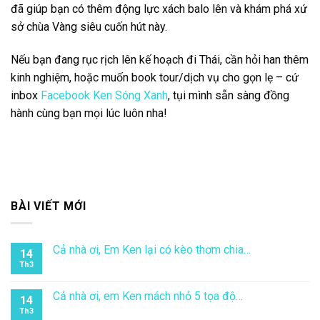
chuyến hành trình thú vị này!
Vậy là bạn vừa “lướt nhẹ” qua một vòng
Du lịch Thái Lan
cùng
Ken Sóng Xanh
rồi đấy! Hy vọng những chia sẻ vừa rồi
đã giúp bạn có thêm động lực xách balo lên và khám phá xứ
sở chùa Vàng siêu cuốn hút này.
Nếu bạn đang rục rịch lên kế hoạch đi Thái, cần hỏi han thêm
kinh nghiệm, hoặc muốn book tour/dịch vụ cho gọn lẹ – cứ
inbox
Facebook Ken Sóng Xanh
, tụi mình sẵn sàng đồng
hành cùng bạn mọi lúc luôn nha!
BÀI VIẾT MỚI