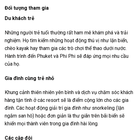
Đối tượng tham gia
Du khách trẻ
Những người trẻ tuổi thường rất ham mê khám phá và trải
nghiệm. Họ tìm kiếm những hoạt động thú vị như lặn biển,
chèo kayak hay tham gia các trò chơi thể thao dưới nước.
Hành trình đến Phuket và Phi Phi sẽ đáp ứng mọi nhu cầu
của họ.
Gia đình cùng trẻ nhỏ
Khung cảnh thiên nhiên yên bình và dịch vụ chăm sóc khách
hàng tận tình ở các resort sẽ là điểm cộng lớn cho các gia
đình. Các hoạt động giải trí gia đình như snorkeling (lặn
ngắm san hô) hoặc đơn giản là thư giãn trên bãi biển sẽ
khiến mọi thành viên trong gia đình hài lòng.
Các cặp đôi