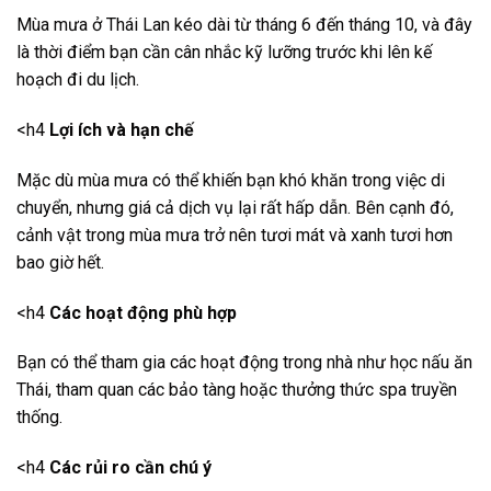
Mùa mưa ở Thái Lan kéo dài từ tháng 6 đến tháng 10, và đây
là thời điểm bạn cần cân nhắc kỹ lưỡng trước khi lên kế
hoạch đi du lịch.
<h4
Lợi ích và hạn chế
Mặc dù mùa mưa có thể khiến bạn khó khăn trong việc di
chuyển, nhưng giá cả dịch vụ lại rất hấp dẫn. Bên cạnh đó,
cảnh vật trong mùa mưa trở nên tươi mát và xanh tươi hơn
bao giờ hết.
<h4
Các hoạt động phù hợp
Bạn có thể tham gia các hoạt động trong nhà như học nấu ăn
Thái, tham quan các bảo tàng hoặc thưởng thức spa truyền
thống.
<h4
Các rủi ro cần chú ý