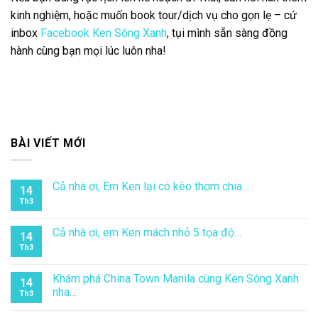
kinh nghiệm, hoặc muốn book tour/dịch vụ cho gọn lẹ – cứ
inbox
Facebook Ken Sóng Xanh
, tụi mình sẵn sàng đồng
hành cùng bạn mọi lúc luôn nha!
BÀI VIẾT MỚI
Cả nhà ơi, Em Ken lại có kèo thơm chia…
14
Th3
Cả nhà ơi, em Ken mách nhỏ 5 tọa độ…
14
Th3
Khám phá China Town Manila cùng Ken Sóng Xanh
14
nha…
Th3