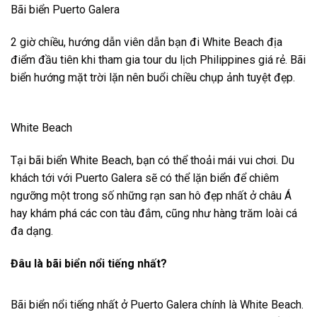
Bãi biển Puerto Galera
2 giờ chiều, hướng dẫn viên dẫn bạn đi White Beach địa
điểm đầu tiên khi tham gia tour du lịch Philippines giá rẻ. Bãi
biển hướng mặt trời lặn nên buổi chiều chụp ảnh tuyệt đẹp.
White Beach
Tại bãi biển White Beach, bạn có thể thoải mái vui chơi. Du
khách tới với Puerto Galera sẽ có thể lặn biển để chiêm
ngưỡng một trong số những rạn san hô đẹp nhất ở châu Á
hay khám phá các con tàu đắm, cũng như hàng trăm loài cá
đa dạng.
Đâu là bãi biển nổi tiếng nhất?
Bãi biển nổi tiếng nhất ở Puerto Galera chính là White Beach.