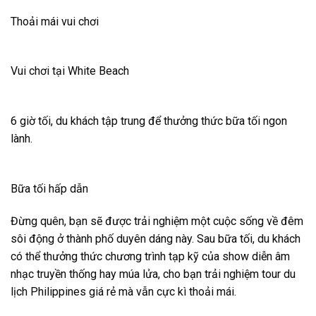
Thoải mái vui chơi
Vui chơi tại White Beach
6 giờ tối, du khách tập trung để thưởng thức bữa tối ngon
lành.
Bữa tối hấp dẫn
Đừng quên, bạn sẽ được trải nghiệm một cuộc sống về đêm
sôi động ở thành phố duyên dáng này. Sau bữa tối, du khách
có thể thưởng thức chương trình tạp kỹ của show diễn âm
nhạc truyền thống hay múa lửa, cho bạn trải nghiệm tour du
lịch Philippines giá rẻ mà vẫn cực kì thoải mái.