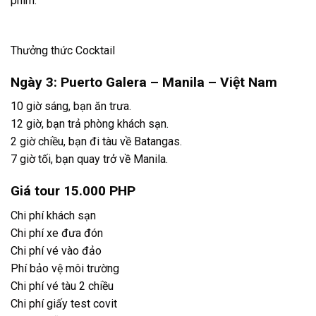
phim.
Thưởng thức Cocktail
Ngày 3: Puerto Galera – Manila – Việt Nam
10 giờ sáng, bạn ăn trưa.
12 giờ, bạn trả phòng khách sạn.
2 giờ chiều, bạn đi tàu về Batangas.
7 giờ tối, bạn quay trở về Manila.
Giá tour 15.000 PHP
Chi phí khách sạn
Chi phí xe đưa đón
Chi phí vé vào đảo
Phí bảo vệ môi trường
Chi phí vé tàu 2 chiều
Chi phí giấy test covit