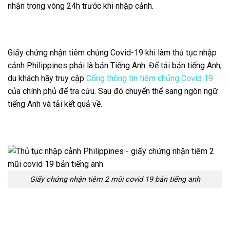
nhận trong vòng 24h trước khi nhập cảnh.
Giấy chứng nhận tiêm chủng Covid-19 khi làm thủ tục nhập
cảnh Philippines phải là bản Tiếng Anh. Để tải bản tiếng Anh,
du khách hãy truy cập
Cổng thông tin tiêm chủng Covid 19
của chính phủ để tra cứu. Sau đó chuyển thể sang ngôn ngữ
tiếng Anh và tải kết quả về.
Giấy chứng nhận tiêm 2 mũi covid 19 bản tiếng anh