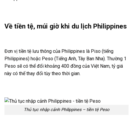
Về tiền tệ, múi giờ khi du lịch Philippines
Đơn vị tiền tệ lưu thông của Philippines là Piso (tiếng
Philippines) hoặc Peso (Tiếng Anh, Tây Ban Nha). Thường 1
Peso sẽ có thể đổi khoảng 400 đồng của Việt Nam, tỷ giá
này có thể thay đổi tùy theo thời gian.
Thủ tục nhập cảnh Philippines – tiền tệ Peso