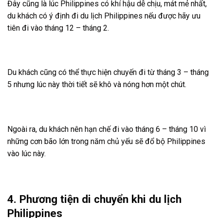
Đây cũng là lúc Philippines có khí hậu dễ chịu, mát mẻ nhất,
du khách có ý định đi du lịch Philippines nếu được hãy ưu
tiên đi vào tháng 12 – tháng 2.
Du khách cũng có thể thực hiện chuyến đi từ tháng 3 – tháng
5 nhưng lúc này thời tiết sẽ khô và nóng hơn một chút.
Ngoài ra, du khách nên hạn chế đi vào tháng 6 – tháng 10 vì
những cơn bão lớn trong năm chủ yếu sẽ đổ bộ Philippines
vào lúc này.
4. Phương tiện di chuyển khi du lịch
Philippines