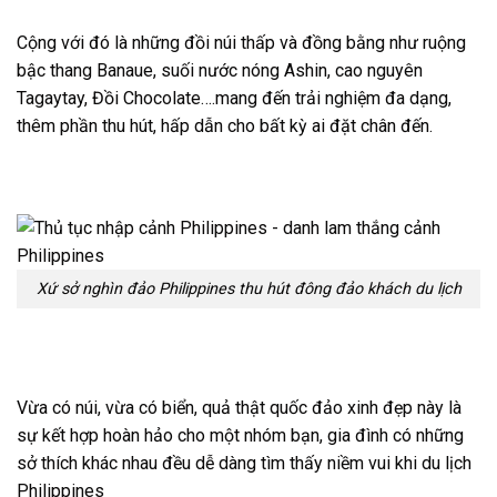
Cộng với đó là những đồi núi thấp và đồng bằng như ruộng
bậc thang Banaue, suối nước nóng Ashin, cao nguyên
Tagaytay, Đồi Chocolate….mang đến trải nghiệm đa dạng,
thêm phần thu hút, hấp dẫn cho bất kỳ ai đặt chân đến.
Xứ sở nghìn đảo Philippines thu hút đông đảo khách du lịch
Vừa có núi, vừa có biển, quả thật quốc đảo xinh đẹp này là
sự kết hợp hoàn hảo cho một nhóm bạn, gia đình có những
sở thích khác nhau đều dễ dàng tìm thấy niềm vui khi du lịch
Philippines