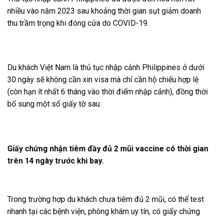
nhiều vào năm 2023 sau khoảng thời gian sụt giảm doanh
thu trầm trọng khi đóng cửa do COVID-19.
Du khách Việt Nam là thủ tục nhập cảnh Philippines ở dưới
30 ngày sẽ không cần xin visa mà chỉ cần hộ chiếu hợp lệ
(còn hạn ít nhất 6 tháng vào thời điểm nhập cảnh), đồng thời
bổ sung một số giấy tờ sau:
Giấy chứng nhận tiêm đầy đủ 2 mũi vaccine có thời gian
trên 14 ngày trước khi bay.
Trong trường hợp du khách chưa tiêm đủ 2 mũi, có thể test
nhanh tại các bệnh viện, phòng khám uy tín, có giấy chứng