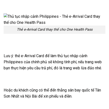
Thẻ e-Arrival Card thay thế cho One Health Pass
Lưu ý: thẻ e-Arrival Card để làm thủ tục nhập cảnh
Philippines của chính phủ sẽ không tính phí, nếu trang web
bạn thực hiện yêu cầu trả phí, đó là trang web lừa đảo nhé.
Hoặc du khách cũng có thể đến thẳng sân bay quốc tế Tân
Sơn Nhất và Nội Bài để xin phiếu và điền.