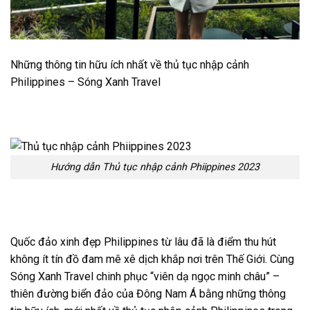
Những thông tin hữu ích nhất về thủ tục nhập cảnh
Philippines – Sóng Xanh Travel
Hướng dẫn Thủ tục nhập cảnh Phiippines 2023
Quốc đảo xinh đẹp Philippines từ lâu đã là điểm thu hút
không ít tín đồ đam mê xê dịch khắp nơi trên Thế Giới. Cùng
Sóng Xanh Travel chinh phục “viên dạ ngọc minh châu” –
thiên đường biển đảo của Đông Nam Á bằng những thông