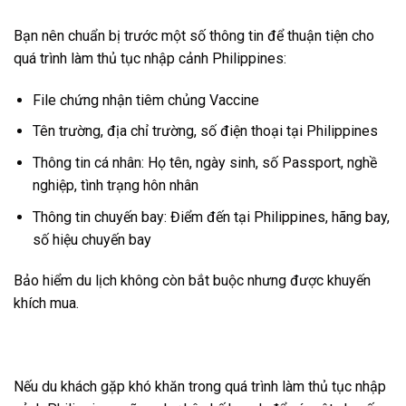
Bạn nên chuẩn bị trước một số thông tin để thuận tiện cho
quá trình làm thủ tục nhập cảnh Philippines:
File chứng nhận tiêm chủng Vaccine
Tên trường, địa chỉ trường, số điện thoại tại Philippines
Thông tin cá nhân: Họ tên, ngày sinh, số Passport, nghề
nghiệp, tình trạng hôn nhân
Thông tin chuyến bay: Điểm đến tại Philippines, hãng bay,
số hiệu chuyến bay
Bảo hiểm du lịch không còn bắt buộc nhưng được khuyến
khích mua.
Nếu du khách gặp khó khăn trong quá trình làm thủ tục nhập