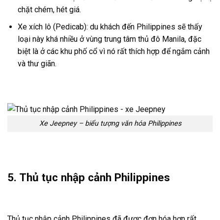
chặt chém, hét giá.
Xe xích lô (Pedicab): du khách đến Philippines sẽ thấy
loại này khá nhiều ở vùng trung tâm thủ đô Manila, đặc
biệt là ở các khu phố cổ vì nó rất thích hợp để ngắm cảnh
và thư giãn.
Xe Jeepney – biểu tượng văn hóa Philippines
5. Thủ tục nhập cảnh Philippines
Thủ tục nhập cảnh Philippines đã được đơn hóa hơn rất