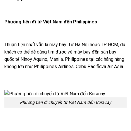
Phương tiện đi từ Việt Nam đến Philippines
Thuận tiện nhất vẫn là máy bay. Từ Hà Nội hoặc TP. HCM, du
khách có thể dễ dàng tìm được vé máy bay đến sân bay
quốc tế Ninoy Aquino, Manila, Philippines tại các hãng hàng
không lớn như Philippines Airlines, Cebu Pacificvà Air Asia.
Phương tiện di chuyển từ Việt Nam đến Boracay