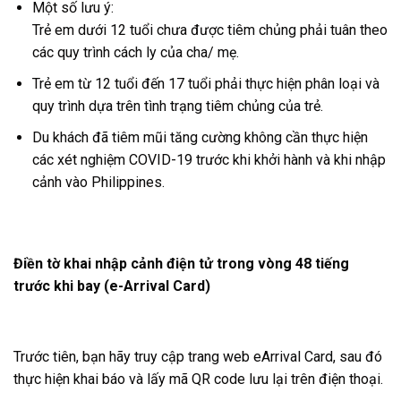
Một số lưu ý:
Trẻ em dưới 12 tuổi chưa được tiêm chủng phải tuân theo
các quy trình cách ly của cha/ mẹ.
Trẻ em từ 12 tuổi đến 17 tuổi phải thực hiện phân loại và
quy trình dựa trên tình trạng tiêm chủng của trẻ.
Du khách đã tiêm mũi tăng cường không cần thực hiện
các xét nghiệm COVID-19 trước khi khởi hành và khi nhập
cảnh vào Philippines.
Điền tờ khai nhập cảnh điện tử trong vòng 48 tiếng
trước khi bay (e-Arrival Card)
Trước tiên, bạn hãy truy cập trang web eArrival Card, sau đó
thực hiện khai báo và lấy mã QR code lưu lại trên điện thoại.