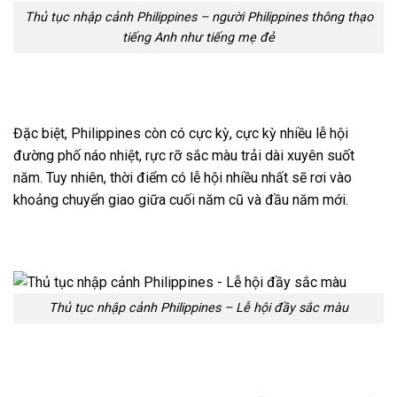
Thủ tục nhập cảnh Philippines – người Philippines thông thạo
tiếng Anh như tiếng mẹ đẻ
Đặc biệt, Philippines còn có cực kỳ, cực kỳ nhiều lễ hội
đường phố náo nhiệt, rực rỡ sắc màu trải dài xuyên suốt
năm. Tuy nhiên, thời điểm có lễ hội nhiều nhất sẽ rơi vào
khoảng chuyển giao giữa cuối năm cũ và đầu năm mới.
Thủ tục nhập cảnh Philippines – Lễ hội đầy sắc màu