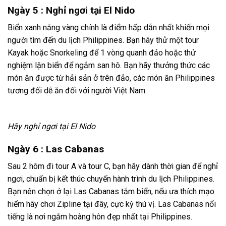
Ngày 5 : Nghỉ ngơi tại El Nido
Biển xanh nắng vàng chính là điểm hấp dẫn nhất khiến mọi
người tìm đến du lịch Philippines. Bạn hãy thử một tour
Kayak hoặc Snorkeling để 1 vòng quanh đảo hoặc thử
nghiệm lặn biển để ngắm san hô. Bạn hãy thưởng thức các
món ăn được từ hải sản ở trên đảo, các món ăn Philippines
tương đối dễ ăn đối với người Việt Nam.
Hãy nghỉ ngơi tại El Nido
Ngày 6 : Las Cabanas
Sau 2 hôm đi tour A và tour C, bạn hãy dành thời gian để nghỉ
ngơi, chuẩn bị kết thúc chuyến hành trình du lịch Philippines.
Bạn nên chọn ở lại Las Cabanas tắm biển, nếu ưa thích mạo
hiểm hãy chơi Zipline tại đây, cực kỳ thú vị. Las Cabanas nổi
tiếng là nơi ngắm hoàng hôn đẹp nhất tại Philippines.