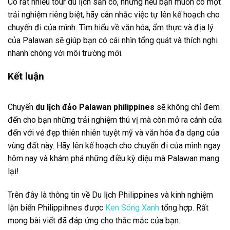
Có rất nhiều tour du lịch sẵn có, nhưng nếu bạn muốn có một
trải nghiệm riêng biệt, hãy cân nhắc việc tự lên kế hoạch cho
chuyến đi của mình. Tìm hiểu về văn hóa, ẩm thực và địa lý
của Palawan sẽ giúp bạn có cái nhìn tổng quát và thích nghi
nhanh chóng với môi trường mới.
Kết luận
Chuyến
du lịch đảo Palawan philippines
sẽ không chỉ đem
đến cho bạn những trải nghiệm thú vị mà còn mở ra cánh cửa
đến với vẻ đẹp thiên nhiên tuyệt mỹ và văn hóa đa dạng của
vùng đất này. Hãy lên kế hoạch cho chuyến đi của mình ngay
hôm nay và khám phá những điều kỳ diệu mà Palawan mang
lại!
Trên đây là thông tin về Du lịch Philippines và kinh nghiệm
lặn biển Philippihnes được
Ken Sóng Xanh
tổng hợp. Rất
mong bài viết đã đáp ứng cho thắc mắc của bạn.