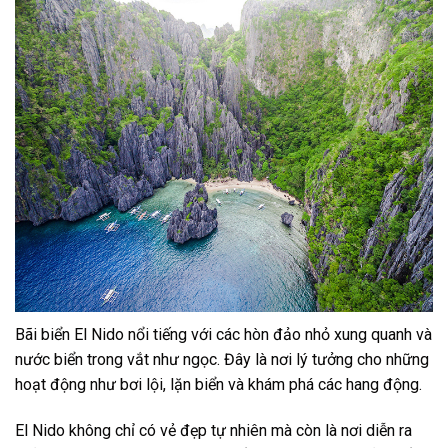
Bãi biển El Nido nổi tiếng với các hòn đảo nhỏ xung quanh và
nước biển trong vắt như ngọc. Đây là nơi lý tưởng cho những
hoạt động như bơi lội, lặn biển và khám phá các hang động.
El Nido không chỉ có vẻ đẹp tự nhiên mà còn là nơi diễn ra