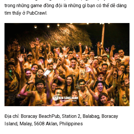
trong những game đồng đội là những gì bạn có thể dễ dàng
tìm thấy ở PubCrawl.
Địa chỉ: Boracay BeachPub, Station 2, Balabag, Boracay
Island, Malay, 5608 Aklan, Philippines