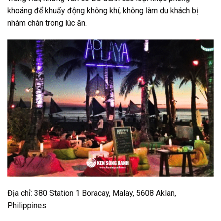
khoáng để khuấy động không khí, không làm du khách bị
nhàm chán trong lúc ăn.
Địa chỉ: 380 Station 1 Boracay, Malay, 5608 Aklan,
Philippines