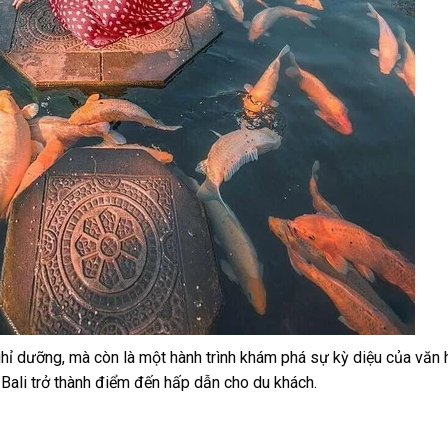
ghỉ dưỡng, mà còn là một hành trình khám phá sự kỳ diệu của văn 
 Bali trở thành điểm đến hấp dẫn cho du khách.