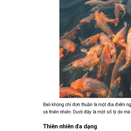
Bali không chỉ đơn thuần là một địa điểm n
và thiên nhiên. Dưới đây là một số lý do mà
Thiên nhiên đa dạng