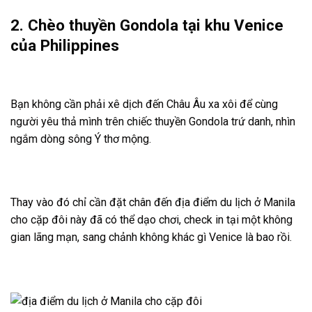
2. Chèo thuyền Gondola tại khu Venice
của Philippines
Bạn không cần phải xê dịch đến Châu Âu xa xôi để cùng
người yêu thả mình trên chiếc thuyền Gondola trứ danh, nhìn
ngắm dòng sông Ý thơ mộng.
Thay vào đó chỉ cần đặt chân đến địa điểm du lịch ở Manila
cho cặp đôi này đã có thể dạo chơi, check in tại một không
gian lãng mạn, sang chảnh không khác gì Venice là bao rồi.