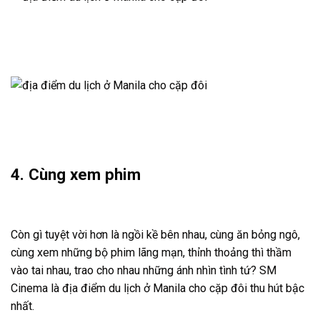
4. Cùng xem phim
Còn gì tuyệt vời hơn là ngồi kề bên nhau, cùng ăn bỏng ngô,
cùng xem những bộ phim lãng mạn, thỉnh thoảng thì thầm
vào tai nhau, trao cho nhau những ánh nhìn tình tứ? SM
Cinema là địa điểm du lịch ở Manila cho cặp đôi thu hút bậc
nhất.