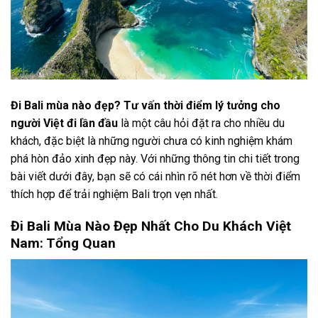
Đi Bali mùa nào đẹp? Tư vấn thời điểm lý tưởng cho
người Việt đi lần đầu
là một câu hỏi đặt ra cho nhiều du
khách, đặc biệt là những người chưa có kinh nghiệm khám
phá hòn đảo xinh đẹp này. Với những thông tin chi tiết trong
bài viết dưới đây, bạn sẽ có cái nhìn rõ nét hơn về thời điểm
thích hợp để trải nghiệm Bali trọn vẹn nhất.
Đi Bali Mùa Nào Đẹp Nhất Cho Du Khách Việt
Nam: Tổng Quan