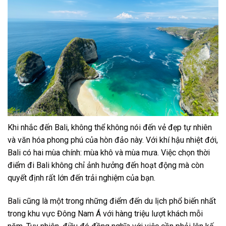
Khi nhắc đến Bali, không thể không nói đến vẻ đẹp tự nhiên
và văn hóa phong phú của hòn đảo này. Với khí hậu nhiệt đới,
Bali có hai mùa chính: mùa khô và mùa mưa. Việc chọn thời
điểm đi Bali không chỉ ảnh hưởng đến hoạt động mà còn
quyết định rất lớn đến trải nghiệm của bạn.
Bali cũng là một trong những điểm đến du lịch phổ biến nhất
trong khu vực Đông Nam Á với hàng triệu lượt khách mỗi