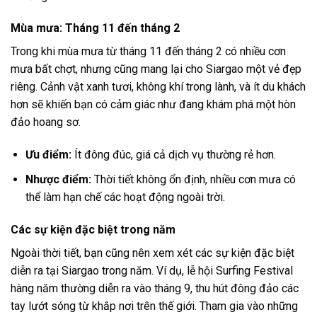
Mùa mưa: Tháng 11 đến tháng 2
Trong khi mùa mưa từ tháng 11 đến tháng 2 có nhiều cơn
mưa bất chợt, nhưng cũng mang lại cho Siargao một vẻ đẹp
riêng. Cảnh vật xanh tươi, không khí trong lành, và ít du khách
hơn sẽ khiến bạn có cảm giác như đang khám phá một hòn
đảo hoang sơ.
Ưu điểm:
Ít đông đúc, giá cả dịch vụ thường rẻ hơn.
Nhược điểm:
Thời tiết không ổn định, nhiều cơn mưa có
thể làm hạn chế các hoạt động ngoài trời.
Các sự kiện đặc biệt trong năm
Ngoài thời tiết, bạn cũng nên xem xét các sự kiện đặc biệt
diễn ra tại Siargao trong năm. Ví dụ, lễ hội Surfing Festival
hàng năm thường diễn ra vào tháng 9, thu hút đông đảo các
tay lướt sóng từ khắp nơi trên thế giới. Tham gia vào những