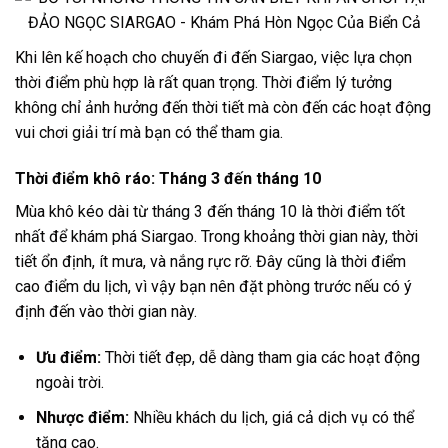
Khi lên kế hoạch cho chuyến đi đến Siargao, việc lựa chọn
thời điểm phù hợp là rất quan trọng. Thời điểm lý tưởng
không chỉ ảnh hưởng đến thời tiết mà còn đến các hoạt động
vui chơi giải trí mà bạn có thể tham gia.
Thời điểm khô ráo: Tháng 3 đến tháng 10
Mùa khô kéo dài từ tháng 3 đến tháng 10 là thời điểm tốt
nhất để khám phá Siargao. Trong khoảng thời gian này, thời
tiết ổn định, ít mưa, và nắng rực rỡ. Đây cũng là thời điểm
cao điểm du lịch, vì vậy bạn nên đặt phòng trước nếu có ý
định đến vào thời gian này.
Ưu điểm:
Thời tiết đẹp, dễ dàng tham gia các hoạt động
ngoài trời.
Nhược điểm:
Nhiều khách du lịch, giá cả dịch vụ có thể
tăng cao.