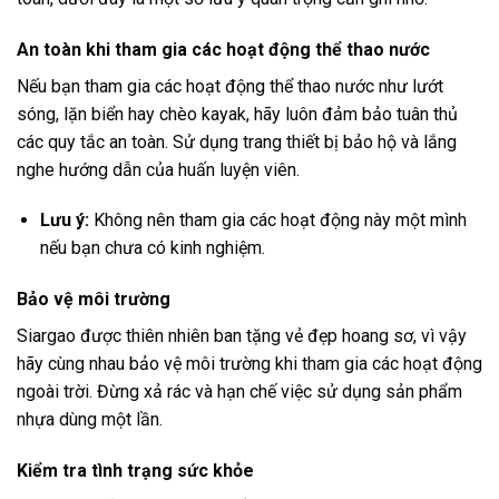
An toàn khi tham gia các hoạt động thể thao nước
Nếu bạn tham gia các hoạt động thể thao nước như lướt
sóng, lặn biển hay chèo kayak, hãy luôn đảm bảo tuân thủ
các quy tắc an toàn. Sử dụng trang thiết bị bảo hộ và lắng
nghe hướng dẫn của huấn luyện viên.
Lưu ý:
Không nên tham gia các hoạt động này một mình
nếu bạn chưa có kinh nghiệm.
Bảo vệ môi trường
Siargao được thiên nhiên ban tặng vẻ đẹp hoang sơ, vì vậy
hãy cùng nhau bảo vệ môi trường khi tham gia các hoạt động
ngoài trời. Đừng xả rác và hạn chế việc sử dụng sản phẩm
nhựa dùng một lần.
Kiểm tra tình trạng sức khỏe