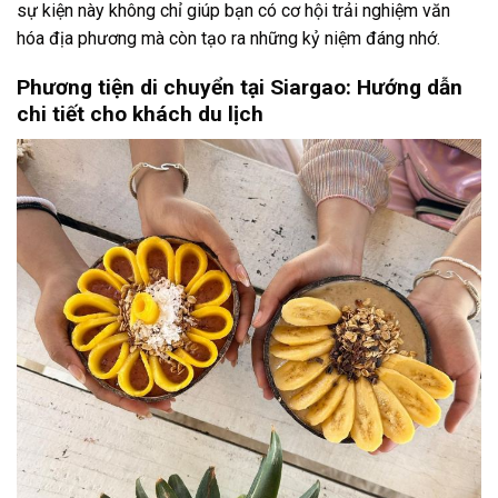
sự kiện này không chỉ giúp bạn có cơ hội trải nghiệm văn
hóa địa phương mà còn tạo ra những kỷ niệm đáng nhớ.
Phương tiện di chuyển tại Siargao: Hướng dẫn
chi tiết cho khách du lịch