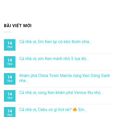
Nếu đã sẵn sàng cùng Ken chinh phục thiên đường Bali với
vô vàn điều kỳ thú, hoặc có nhu cầu đặt dịch vụ du lịch Bali,
hãy liên hệ với chúng tôi ngay qua
Facebook Ken Sóng Xanh
để được hỗ trợ nhanh chóng nhé!
BÀI VIẾT MỚI
Cả nhà ơi, Em Ken lại có kèo thơm chia…
14
Th3
Cả nhà ơi, em Ken mách nhỏ 5 tọa độ…
14
Th3
Khám phá China Town Manila cùng Ken Sóng Xanh
14