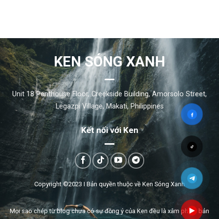
36,000₱.
là:
Giá
Giá
30,000
₱
28,000
₱
34,000₱.
gốc
hiện
Thiên Đường Nghỉ Dưỡng Bãi Cọ Beach - Tour Du
là:
tại
Lịch Philippines 2 Ngày 1 Đêm Khách Nào Cũng
30,000₱.
là:
Mê
28,000₱.
15,000
₱
KEN SÓNG XANH
Unit 18 Penthouse Floor, Creekside Building, Amorsolo Street,
Legazpi Village, Makati, Philippines
Kết nối với Ken