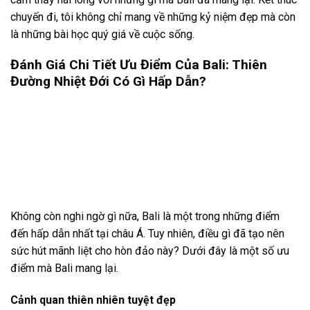
chuyến đi, tôi không chỉ mang về những kỷ niệm đẹp mà còn
là những bài học quý giá về cuộc sống.
Đánh Giá Chi Tiết Ưu Điểm Của Bali: Thiên
Đường Nhiệt Đới Có Gì Hấp Dẫn?