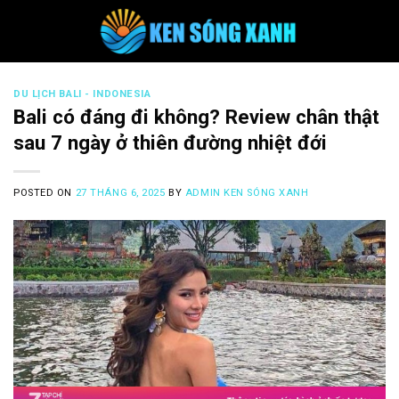
Skip
to
content
DU LỊCH BALI - INDONESIA
Bali có đáng đi không? Review chân thật
sau 7 ngày ở thiên đường nhiệt đới
POSTED ON
27 THÁNG 6, 2025
BY
ADMIN KEN SÓNG XANH