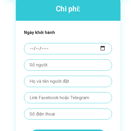
Chi phí:
Ngày khởi hành