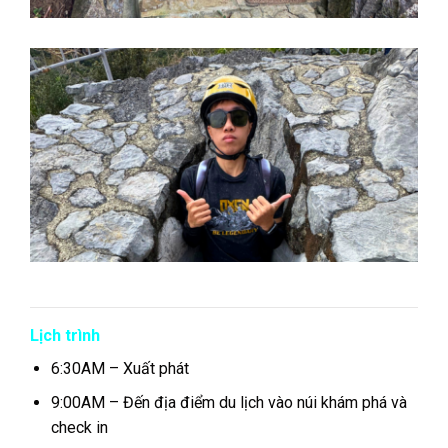
Lịch trình
6:30AM – Xuất phát
9:00AM – Đến địa điểm du lịch vào núi khám phá và
check in