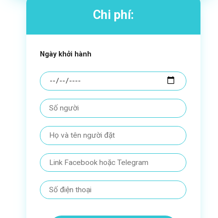
Chi phí:
Ngày khởi hành