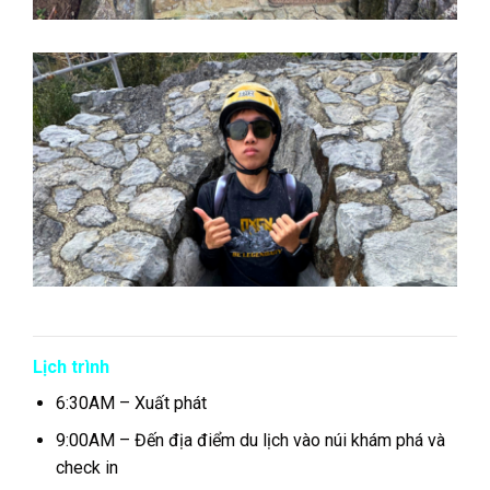
Lịch trình
6:30AM – Xuất phát
9:00AM – Đến địa điểm du lịch vào núi khám phá và
check in