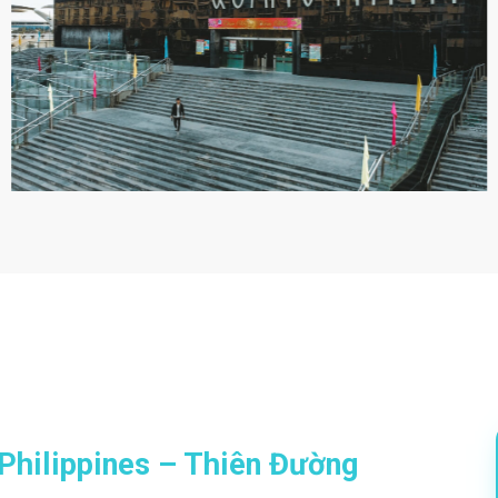
Philippines – Thiên Đường