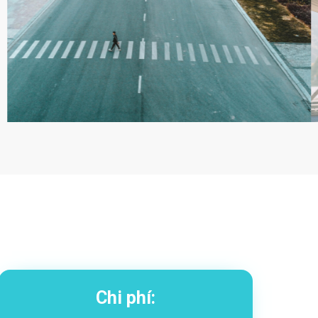
Chi phí: