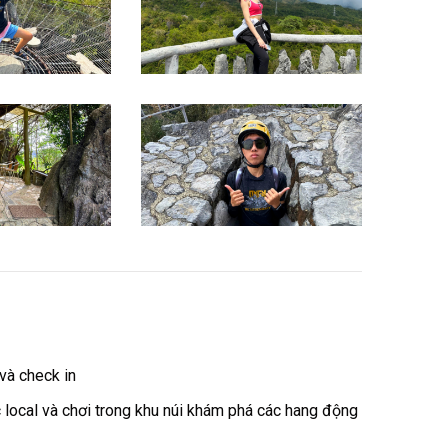
và check in
local và chơi trong khu núi khám phá các hang động