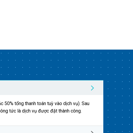
c 50% tổng thanh toán tuỳ vào dịch vụ). Sau
công tức là dịch vụ được đặt thành công.