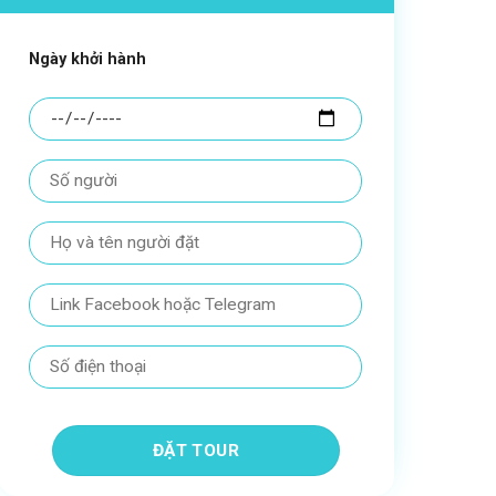
Ngày khởi hành