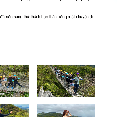
đã sẵn sàng thử thách bản thân bằng một chuyến đi