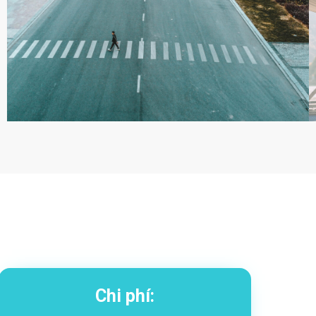
Chi phí: