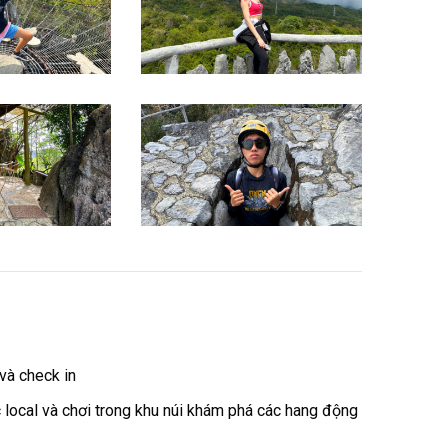
và check in
local và chơi trong khu núi khám phá các hang động