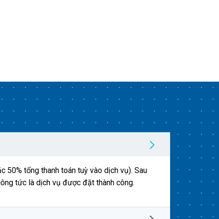
c 50% tổng thanh toán tuỳ vào dịch vụ). Sau
công tức là dịch vụ được đặt thành công.