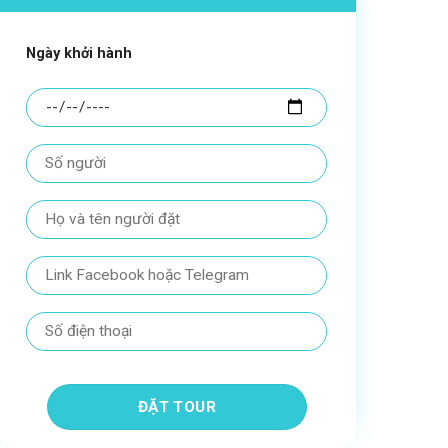
Ngày khởi hành