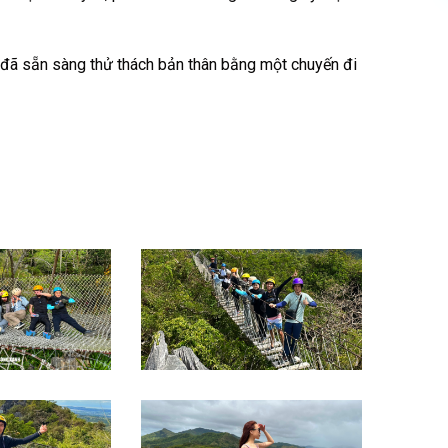
đã sẵn sàng thử thách bản thân bằng một chuyến đi