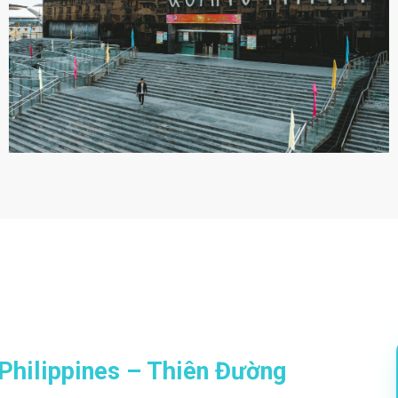
Philippines – Thiên Đường