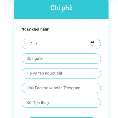
Chi phí:
Ngày khởi hành