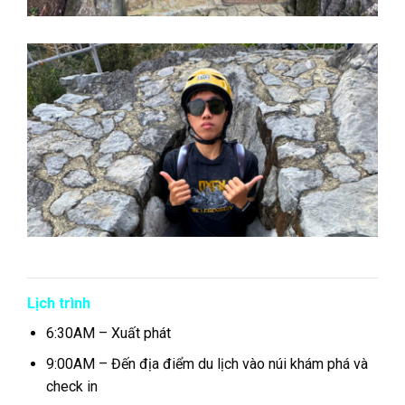
Lịch trình
6:30AM – Xuất phát
9:00AM – Đến địa điểm du lịch vào núi khám phá và
check in