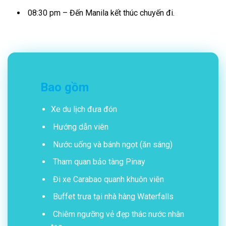
08:30 pm – Đến Manila kết thúc chuyến đi.
Bao gồm
Xe du lịch đưa đón
Hướng dẫn viên
Nước uống và bánh ngọt (ăn sáng)
Tham quan bảo tàng Pinay
Đi xe Carabao quanh khuôn viên
Buffet trưa tại nhà hàng Waterfalls
Chiêm ngưỡng vẻ đẹp thác nước nhân