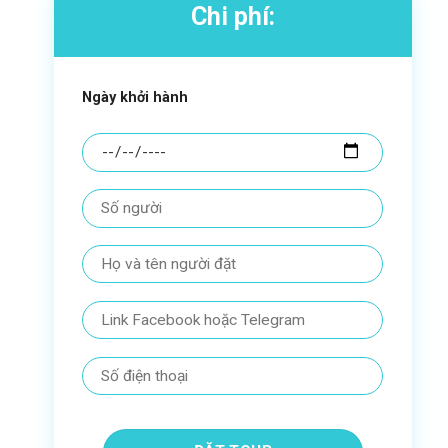
Chi phí:
Ngày khởi hành