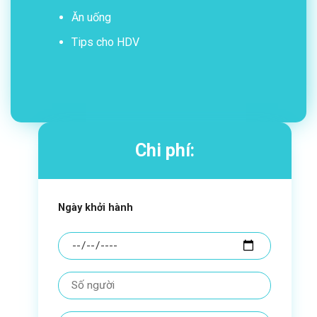
Ăn uống
Tips cho HDV
Chi phí:
Ngày khởi hành