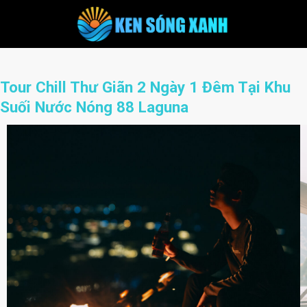
Skip
to
content
Tour Chill Thư Giãn 2 Ngày 1 Đêm Tại Khu
Suối Nước Nóng 88 Laguna