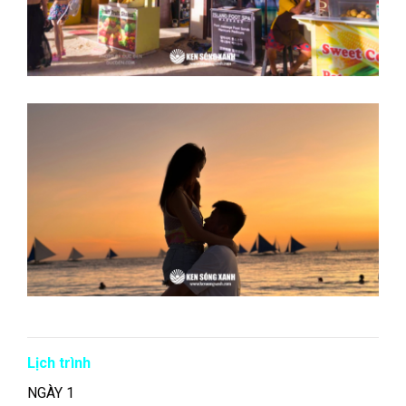
Lịch trình
NGÀY 1