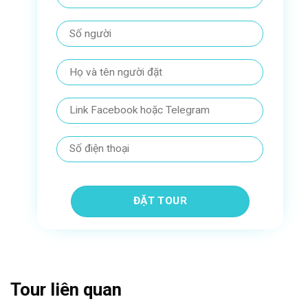
Tour liên quan