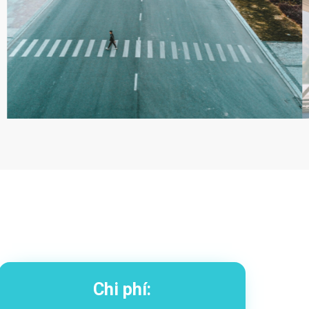
Chi phí: