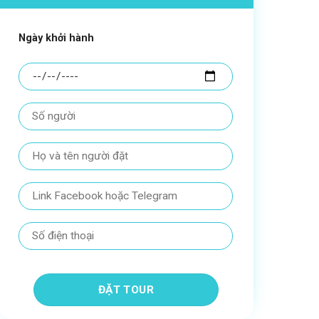
Ngày khởi hành