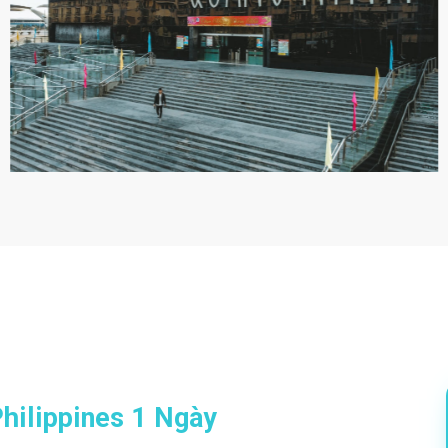
hilippines 1 Ngày