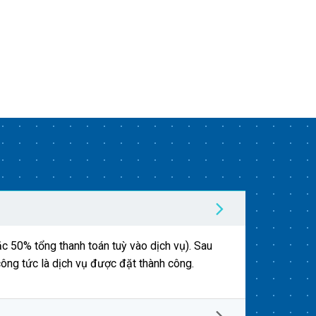
c 50% tổng thanh toán tuỳ vào dịch vụ). Sau
công tức là dịch vụ được đặt thành công.